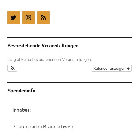
Bevorstehende Veranstaltungen
Es gibt keine bevorstehenden Veranstaltungen.
Kalender anzeigen
Spendeninfo
Inhaber:
Piratenpartei Braunschweig