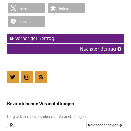
teilen
teilen
teilen
Vorheriger Beitrag
Nächster Beitrag
Bevorstehende Veranstaltungen
Es gibt keine bevorstehenden Veranstaltungen.
Kalender anzeigen