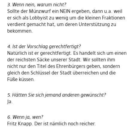
3. Wenn nein, warum nicht?
Sollte der Münzwurf ein NEIN ergeben, dann u.a. weil
er sich als Lobbyist zu wenig um die kleinen Fraktionen
verdient gemacht hat, um deren Unterstützung zu
bekommen.
4. Ist der Vorschlag gerechtfertigt?
Natürlich ist er gerechtfertigt. Es handelt sich um einen
der reichsten Säcke unserer Stadt. Wir sollten ihm
nicht nur den Titel des Ehrenbürgers geben, sondern
gleich den Schlüssel der Stadt überreichen und die
Füße küssen.
5. Hätten Sie sich jemand anderen gewünscht?
Ja.
6. Wenn ja, wen?
Fritz Knapp. Der ist nämlich noch reicher.