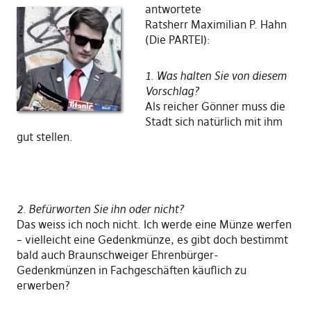
antwortete
Ratsherr Maximilian P. Hahn
(Die PARTEI):
1. Was halten Sie von diesem
Vorschlag?
Als reicher Gönner muss die
Stadt sich natürlich mit ihm
gut stellen.
2. Befürworten Sie ihn oder nicht?
Das weiss ich noch nicht. Ich werde eine Münze werfen
– vielleicht eine Gedenkmünze, es gibt doch bestimmt
bald auch Braunschweiger Ehrenbürger-
Gedenkmünzen in Fachgeschäften käuflich zu
erwerben?