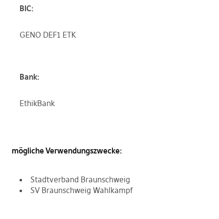
BIC:
GENO DEF1 ETK
Bank:
EthikBank
mögliche Verwendungszwecke:
Stadtverband Braunschweig
SV Braunschweig Wahlkampf