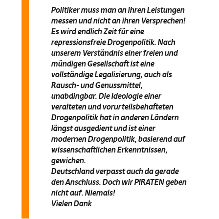
Politiker muss man an ihren Leistungen
messen und nicht an ihren Versprechen!
Es wird endlich Zeit für eine
repressionsfreie Drogenpolitik. Nach
unserem Verständnis einer freien und
mündigen Gesellschaft ist eine
vollständige Legalisierung, auch als
Rausch- und Genussmittel,
unabdingbar. Die Ideologie einer
veralteten und vorurteilsbehafteten
Drogenpolitik hat in anderen Ländern
längst ausgedient und ist einer
modernen Drogenpolitik, basierend auf
wissenschaftlichen Erkenntnissen,
gewichen.
Deutschland verpasst auch da gerade
den Anschluss. Doch wir PIRATEN geben
nicht auf. Niemals!
Vielen Dank