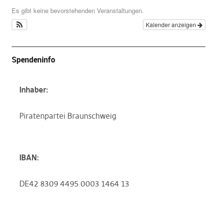
Es gibt keine bevorstehenden Veranstaltungen.
Kalender anzeigen
Spendeninfo
Inhaber:
Piratenpartei Braunschweig
IBAN:
DE42 8309 4495 0003 1464 13