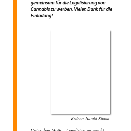
gemeinsam für die Legalisierung von
Cannabis zu werben. Vielen Dank für die
Einladung!
Redner: Harald Kibbat
Unter dem Motto „Legalisierung macht